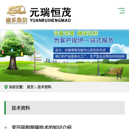
当前位置：
首页
>
技术资料
技术资料
变压吸附脱碳技术的知识介绍