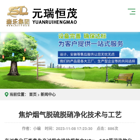
当前位置：
首页
>
新闻中心
焦炉烟气脱硫脱硝净化技术与工艺
作者：小编
时间：2023-11-08 17:23:30
点击：
886次