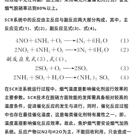
烟气脱硝率达到80%以上。
SCR系统中的反应由主反应与副反应两大部分构成，其中，主
反应见式(1)、式(2)，副
反应见式(3)、式(4)
。
在SCR法系统运行过程中，烟气温度是影响催化剂运行效率的
主要参数。SCR技术在脱硝方面效能的发挥需具备相对较高的
温度条件，促进催化反应的发生与进行，同时，催化反应过程
中也存在最佳催化温度，这是每类催化剂特有属性之一，即，
温度直接影响催化反应效率。故此，焦炉烟气要安设烟气加热
系统。反应产物以N2与H2O为主，不能回收利用，只会造成一