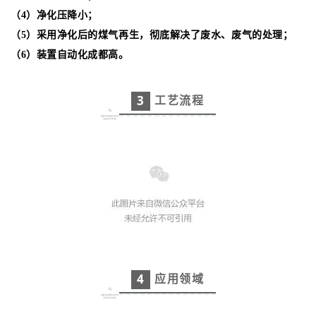
（4）净化压降小；
（5）采用净化后的煤气再生，彻底解决了废水、废气的处理；
（6）装置自动化成都高。
3
工艺流程
4
应用领域