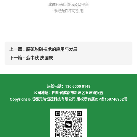
上一篇 : 脱硫脱硝技术的应用与发展
下一篇 : 迎中秋.庆国庆
热线电话：130 6000 0149
公司地址：四川省成都市新津区五津镇兴园
Copyright © 成都元瑞恒茂科技有限公司 版权所有
属ICP备158746952号