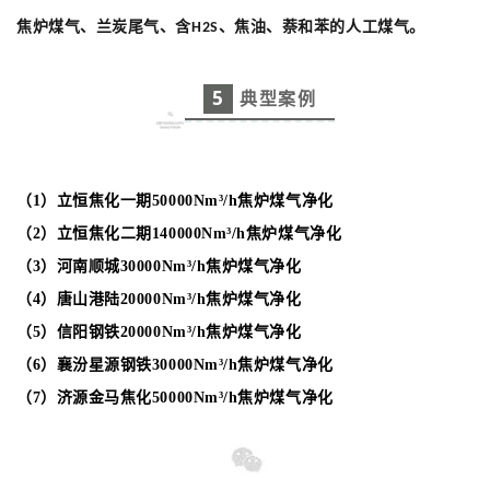
焦炉煤气、兰炭尾气、含
、焦油、萘和苯的人工煤气。
H2S
5
典型案例
（1）立恒焦化一期50000Nm³/h焦炉煤气净化
（2）立恒焦化二期140000Nm³/h焦炉煤气净化
（3）河南顺城30000Nm³/h焦炉煤气净化
（4）唐山港陆20000Nm³/h焦炉煤气净化
（5）信阳钢铁20000Nm³/h焦炉煤气净化
（6）襄汾星源钢铁30000Nm³/h焦炉煤气净化
（7）济源金马焦化50000Nm³/h焦炉煤气净化