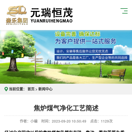
当前位置：
首页
>
新闻中心
焦炉煤气净化工艺简述
作者：小编
时间：2023-09-20 10:50:49
点击：
1129次