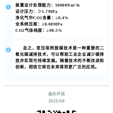
装置设计处理能力：50000Nm³/h
1
设计压力：＞1.7MPa
净化气中CO2含量：≤0.4%
全系统压差：≤0.08MPa
CO2气体纯度：≥98.5%
总之，变压吸附脱碳技术是一种重要的二
2
氧化碳减排技术，可以帮助工业企业减少碳排
放并实现可持续发展。随着技术的不断改进和
创新，相信它将在未来得到更广泛的应用。
森乐环保
2023/08