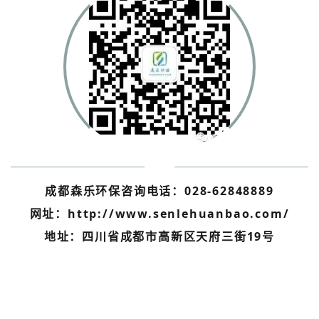
成都森乐环保咨询电话：028-62848889
网址：http://www.senlehuanbao.com/
地址：四川省成都市高新区天府三街19号