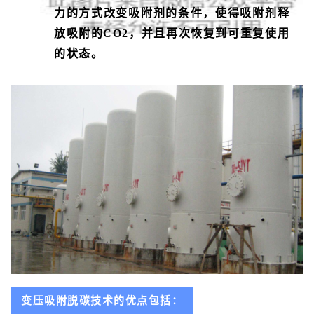
力的方式改变吸附剂的条件，使得吸附剂释
放吸附的CO2，并且再次恢复到可重复使用
的状态。
变压吸附脱碳技术的优点包括：