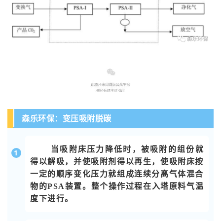
森乐环保：变压吸附脱碳
当吸附床压力降低时，被吸附的组份就
1
得以解吸，并使吸附剂得以再生，使吸附床按
一定的顺序变化压力就组成连续分离气体混合
物的PSA装置。整个操作过程在入塔原料气温
度下进行。