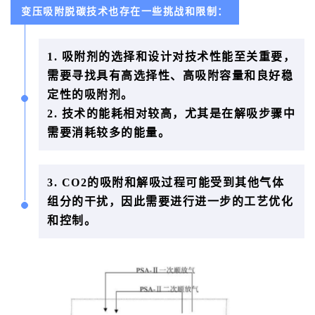
变压吸附脱碳技术也存在一些挑战和限制：
1. 吸附剂的选择和设计对技术性能至关重要，
需要寻找具有高选择性、高吸附容量和良好稳
定性的吸附剂。
2. 技术的能耗相对较高，尤其是在解吸步骤中
需要消耗较多的能量。
3. CO2的吸附和解吸过程可能受到其他气体
组分的干扰，因此需要进行进一步的工艺优化
和控制。