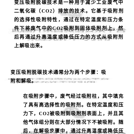
变压吸附脱碳技术是一种用于减少工业废气中
二氧化碳（
CO2）排放的技术。它基于吸附剂
的选择性吸附特性，通过在特定温度和压力条
件下将废气中的CO2吸附到固体吸附剂上，然
后再通过升高温度或降低压力的方式从吸附剂
上解吸出来。
变压吸附脱碳技术通常分为两个步骤：吸
附和解吸。
在吸附步骤中，废气经过吸附柱，其中填充
了具有高选择性的吸附剂。在特定温度和压
力下，
CO2被吸附到吸附剂表面上，并且其
他气体组分则在大部分情况下不被吸附。随
后，在解吸步骤中，通过升高温度或降低压