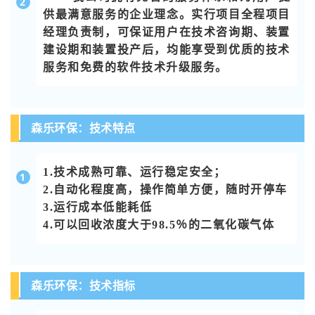
2
供最满意服务的企业理念。实行项目全程项目
经理负责制，可保证用户在技术咨询期、装置
建设期和装置投产后，均能享受到优质的技术
服务和免费的软件技术升级服务。
森乐环保：技术特点
1.技术成熟可靠、运行稳定安全；
1
2.自动化程度高，操作简单方便，随时开停车
3.运行成本低能耗低
4.可以回收浓度大于98.5％的二氧化碳气体
森乐环保：技术指标