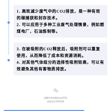
1. 高效减少废气中的CO2排放，是一种有效
的碳捕获和封存技术。
2. 可以应用于多种工业废气处理情景，例如燃
煤电厂、石油炼制等。
3. 在被吸附的CO2释放后，吸附剂可以重复
使用，从而降低了成本和资源消耗。
4. 对其他气体组分的选择性吸附较高，可以有
效避免其他有害物质排放。