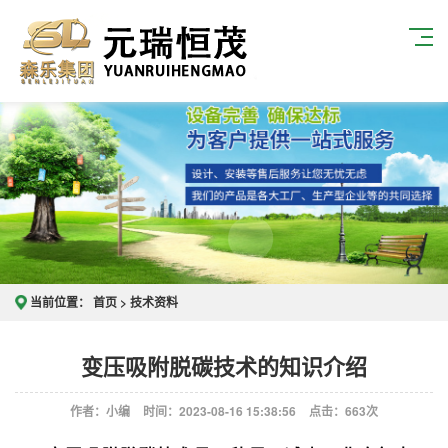
当前位置：
首页
>
技术资料
变压吸附脱碳技术的知识介绍
作者：小编
时间：2023-08-16 15:38:56
点击：
663次