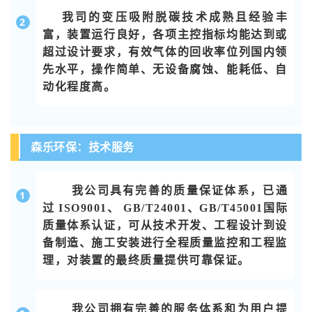
我司的变压吸附脱碳技术成熟且经验丰
2
富，装置运行良好，各项主控指标均能达到或
超过设计要求，有效气体的回收率位列国内领
先水平，操作简单、无设备腐蚀、能耗低、自
动化程度高。
森乐环保：技术服务
我公司具有完善的质量保证体系，已通
1
过
ISO9001、 GB/T24001、GB/T45001国际
质量体系认证，可从技术开发、工程设计到设
备制造、施工安装进行全程质量监控和工程监
理，对装置的最终质量提供可靠保证。
我公司拥有完善的服务体系和为用户提