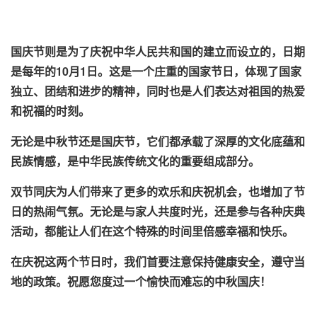
国庆节则是为了庆祝中华人民共和国的建立而设立的，日期
是每年的10月1日。这是一个庄重的国家节日，体现了国家
独立、团结和进步的精神，同时也是人们表达对祖国的热爱
和祝福的时刻。
无论是中秋节还是国庆节，它们都承载了深厚的文化底蕴和
民族情感，是中华民族传统文化的重要组成部分。
双节同庆为人们带来了更多的欢乐和庆祝机会，也增加了节
日的热闹气氛。无论是与家人共度时光，还是参与各种庆典
活动，都能让人们在这个特殊的时间里倍感幸福和快乐。
在庆祝这两个节日时，我们首要注意保持健康安全，遵守当
地的政策。祝愿您度过一个愉快而难忘的中秋国庆！