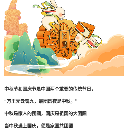
中秋节和国庆节是中国两个重要的传统节日，
“万里无云镜九，最团圆夜是中秋。”
中秋是家人的团圆，国庆是祖国的大团圆
当中秋遇上国庆，便是家国共团圆