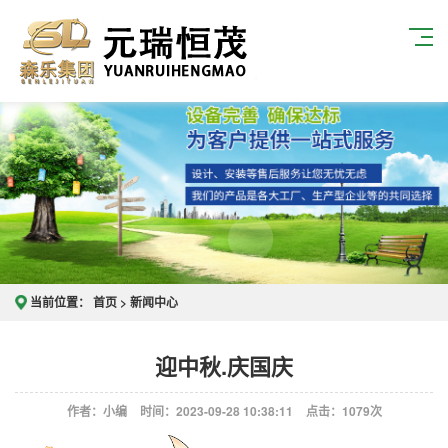
当前位置：
首页
>
新闻中心
迎中秋.庆国庆
作者：小编
时间：2023-09-28 10:38:11
点击：
1079次