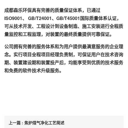
成都森乐环保具有完善的质量保证体系，已通过
ISO9001、 GB/T24001、GB/T45001国际质量体系认证，
可从技术开发、工程设计到设备制造、施工安装进行全程质
量监控和工程监理，对装置的最终质量提供可靠保证。
公司拥有完善的服务体系和为用户提供最满意服务的企业理
念。实行项目全程项目经理负责制，可保证用户在技术咨询
期、装置建设期和装置投产后，均能享受到优质的技术服务
和免费的软件技术升级服务。
上一篇 : 焦炉煤气净化工艺简述