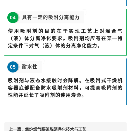
具有一定的吸附分离能力
04
使用吸附剂的目的在于实现工艺上对混合气
（液）体分离净化要求。吸附剂均应有在某一特
定条件下对气（液）体的分离净化能力。
耐水性
05
吸附剂与液态水接触时会降解。在吸附式干燥机
容器底部配备防水吸附剂材料，可提高吸附剂的
性能并延长了吸附剂的使用寿命。
上一篇 : 焦炉烟气脱硫脱硝净化技术与工艺