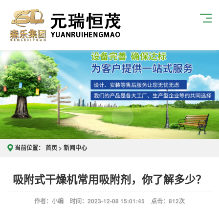
当前位置：
首页
>
新闻中心
吸附式干燥机常用吸附剂，你了解多少？
作者：小编
时间：2023-12-08 15:01:45
点击：
812次