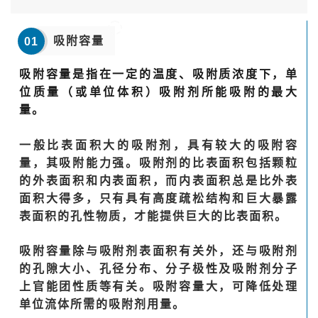
吸附容量
01
吸附容量是指在一定的温度、吸附质浓度下，单
位质量（或单位体积）吸附剂所能吸附的最大
量。
一般比表面积大的吸附剂，具有较大的吸附容
量，其吸附能力强
。吸附剂的比表面积包
括颗粒
的外表面积和内表面积，而内表面积总是比外表
面积大得多，
只有具有高度疏松结构和巨大暴露
表面积的孔性物质，才能提供巨大的比表面积。
吸附容量除与吸附剂表面积有关外，还与吸附剂
的孔隙大小、孔径分布、分子极性及吸附剂分子
上官能团性质等有关。吸附容量大，可降低处理
单位流体所需的吸附剂用量。