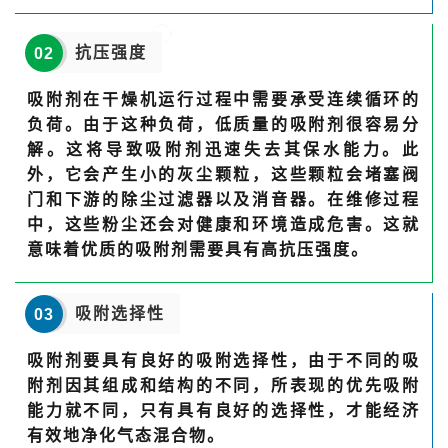
抗压强度
02
吸附剂在干燥机运行过程中需要承受连续循环的
负荷。由于这种负荷，低质量的吸附剂很容易分
解。这将导致吸附剂迅速失去其保水能力。此
外，它会产生小的灰尘颗粒，这些颗粒会堵塞阀
门和下游的除尘过滤器以及消音器。在维修过程
中，这些粉尘还会对健康和环境造成危害。这就
意味着优质的吸附剂需要具有高抗压强度。
吸附选择性
03
吸附剂要具有良好的吸附选择性，由于不同的吸
附剂因其组成和结构的不同，所表现的优先吸附
能力就不同，只有具有良好的选择性，才能经济
有效地净化气态混合物。