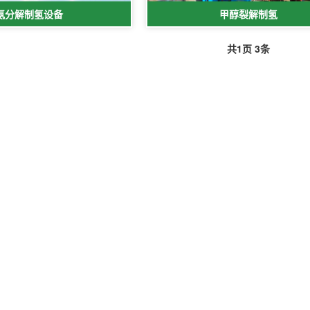
氨分解制氢设备
甲醇裂解制氢
共
1
页
3
条