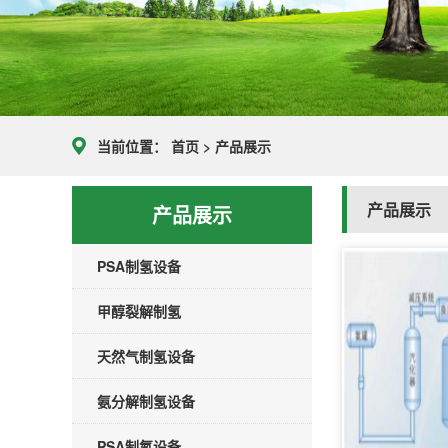
当前位置：
首页
>
产品展示
产品展示
产品展示
PSA制氢设备
甲醇裂解制氢
天然气制氢设备
氨分解制氢设备
PSA制氮设备