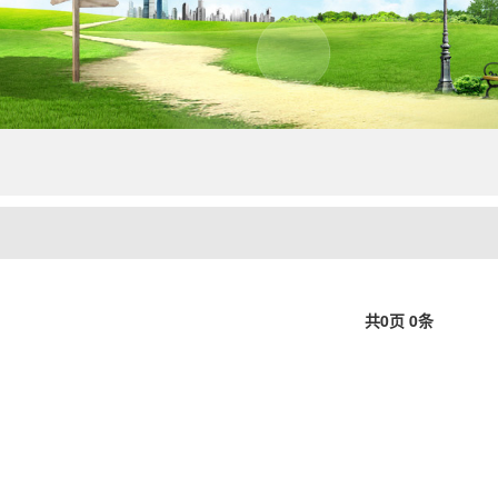
共
0
页
0
条