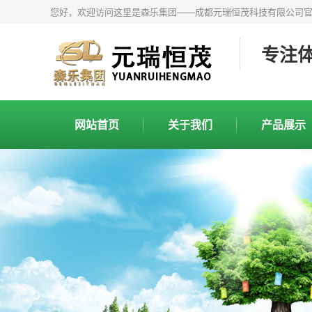
您好，欢迎访问这里是森乐集团——成都元瑞恒茂科技有限公司
专注
网站首页
关于我们
产品展示