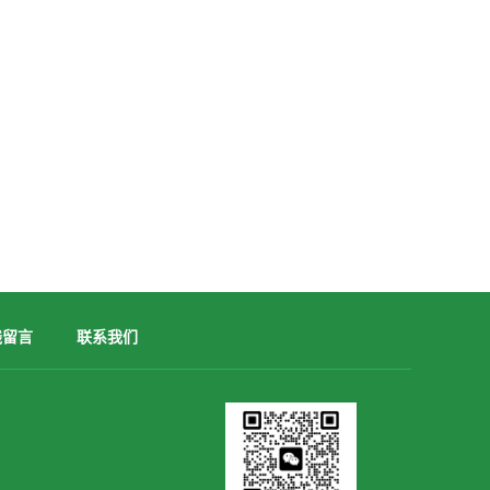
线留言
联系我们