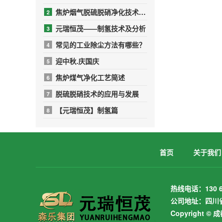
焦炉烟气脱硫脱硝净化技术与工艺
2
元瑞恒茂——制氢技术及分析
3
常见的工业除尘方法有哪些？
4
迎中秋.庆国庆
5
焦炉煤气净化工艺简述
6
脱硫脱硝技术的应用与发展
7
【元瑞恒茂】制氢篇
8
首页
关于我们
热线电话：130 60
公司地址：四川
Copyright