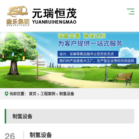
当前位置：
首页
>
工程案例
>
制氢设备
制氢设备
26
制氢设备