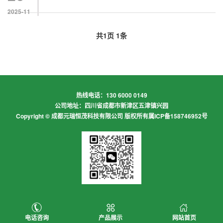
2025-11
共
1
页
1
条
热线电话：130 6000 0149
公司地址：四川省成都市新津区五津镇兴园
Copyright © 成都元瑞恒茂科技有限公司 版权所有
属ICP备158746952号
电话咨询
产品展示
网站首页