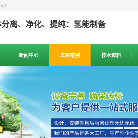
官网！
体分离、净化、提纯：氢能制备
新闻中心
工程案例
技术资料