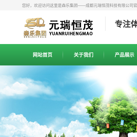
您好，欢迎访问这里是森乐集团——成都元瑞恒茂科技有限公司
专注
网站首页
关于我们
产品展示