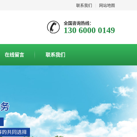
联系我们
|
网站地图
全国咨询热线：
130 6000 0149
在线留言
联系我们