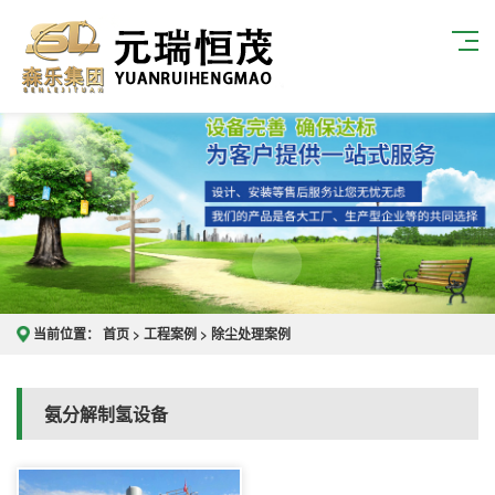
当前位置：
首页
>
工程案例
>
除尘处理案例
氨分解制氢设备