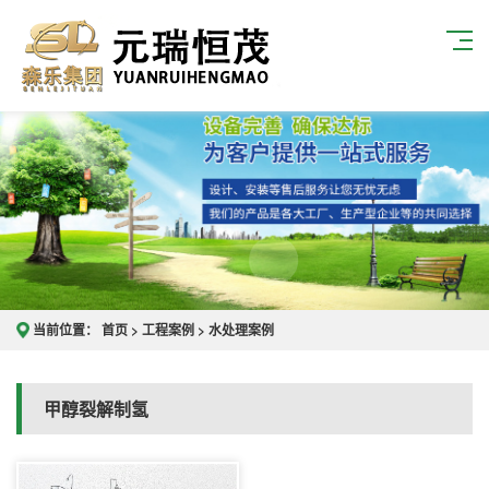
当前位置：
首页
>
工程案例
>
水处理案例
甲醇裂解制氢